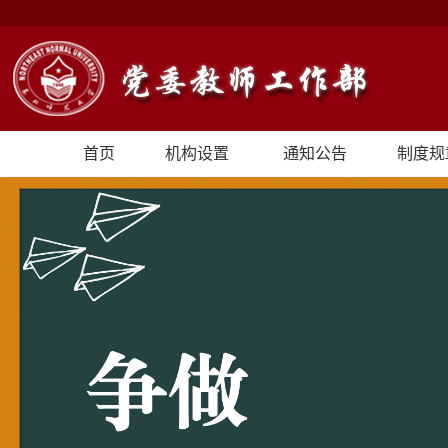
首页
机构设置
通知公告
制度规